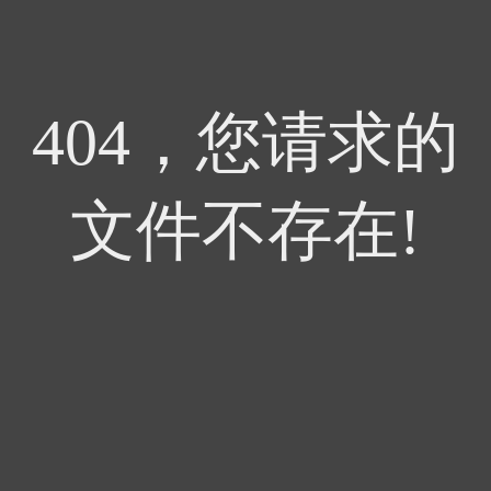
404，您请求的
文件不存在!