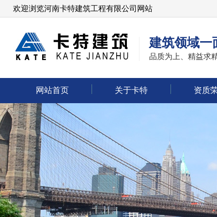
欢迎浏览河南卡特建筑工程有限公司网站
建筑领域一
品质为上、精益求
网站首页
关于卡特
资质