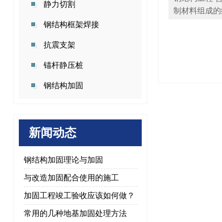
静力切割
制材料组成的结
钢结构框架焊接
抗震支架
锚杆静压桩
钢结构加固
新闻动态
钢结构加固理论与加固
与改造加固配合使用的施工
加固工程竣工验收应该如何做？
常用的几种地基加固处理方法