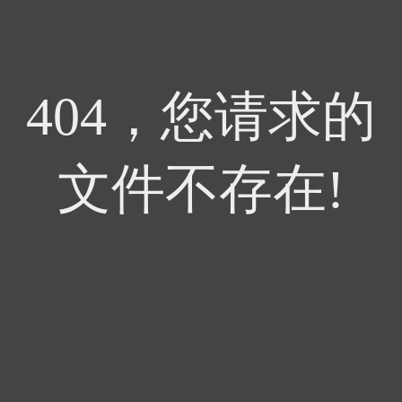
404，您请求的
文件不存在!