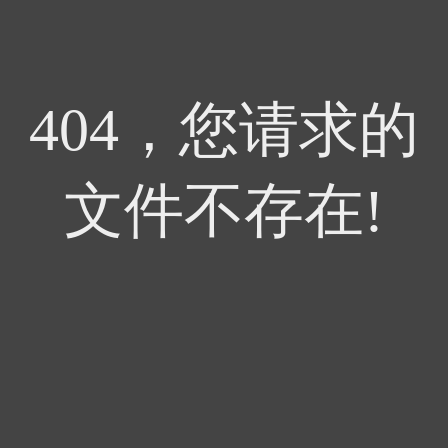
404，您请求的
文件不存在!