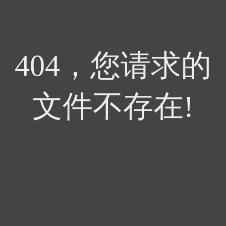
404，您请求的
文件不存在!