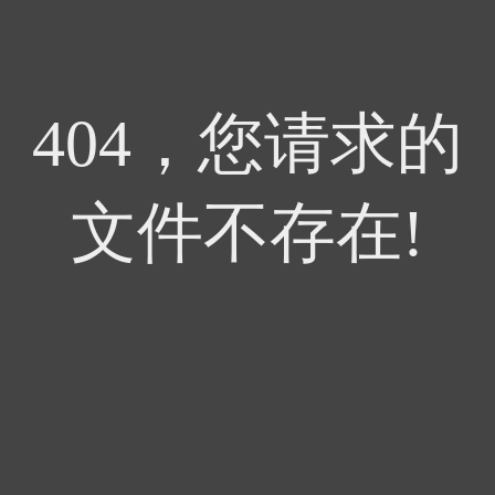
404，您请求的
文件不存在!